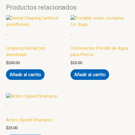
Productos relacionados
-
-
Limpieza Dental (sin
Contenerdor Portátil de Agua
anestesia)
para Perros
$
200.00
$
20.00
Añadir al carrito
Añadir al carrito
-
Artero Speed Shampoo
$
25.00