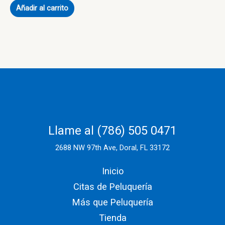
Añadir al carrito
Llame al (786) 505 0471
2688 NW 97th Ave, Doral, FL 33172
Inicio
Citas de Peluquería
Más que Peluquería
Tienda