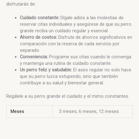
disfrutarás de:
Cuidado constante:
Dígale adiós a las molestias de
reservar citas individuales y asegúrese de que su perro
grande reciba un cuidado regular y esencial.
Ahorro de costos:
Disfrute de ahorros significativos en
comparación con la reserva de cada servicio por
separado.
Conveniencia:
Programe sus citas cuando le convenga
y mantenga una rutina de cuidado constante.
Un perro feliz y saludable:
El aseo regular no solo hace
que su perro luzca estupendo, sino que también
contribuye a su salud y bienestar general.
Regálele a su perro grande el cuidado y el mimo constantes.
Meses
3 meses, 6 meses, 12 meses